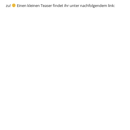
zu!
Einen kleinen Teaser findet ihr unter nachfolgendem link: