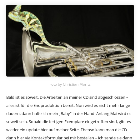
Foto by Christian Moritz
Bald ist es soweit. Die Arbeiten an meiner CD sind abgeschlossen –
alles ist für die Endproduktion bereit. Nun wird es nicht mehr lange
dauern, dann halte ich mein „Baby“ in der Hand! Anfang Mai wird es
soweit sein. Sobald die fertigen Exemplare eingetroffen sind, gibt es
wieder ein update hier auf meiner Seite. Ebenso kann man die CD
dann hier via Kontaktformular bei mir bestellen – ich sende sie dann