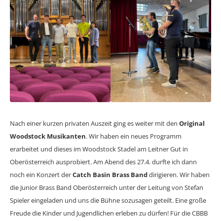
Nach einer kurzen privaten Auszeit ging es weiter mit den
Original
Woodstock Musikanten
. Wir haben ein neues Programm
erarbeitet und dieses im Woodstock Stadel am Leitner Gut in
Oberösterreich ausprobiert. Am Abend des 27.4. durfte ich dann
noch ein Konzert der
Catch Basin Brass Band
dirigieren. Wir haben
die Junior Brass Band Oberösterreich unter der Leitung von Stefan
Spieler eingeladen und uns die Bühne sozusagen geteilt. Eine große
Freude die Kinder und Jugendlichen erleben zu dürfen! Für die CBBB