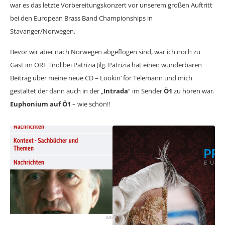
war es das letzte Vorbereitungskonzert vor unserem großen Auftritt
bei den European Brass Band Championships in
Stavanger/Norwegen.
Bevor wir aber nach Norwegen abgeflogen sind, war ich noch zu
Gast im ORF Tirol bei Patrizia Jilg. Patrizia hat einen wunderbaren
Beitrag über meine neue CD – Lookin‘ for Telemann und mich
gestaltet der dann auch in der „
Intrada
“ im Sender
Ö1
zu hören war.
Euphonium auf Ö1
– wie schön!!